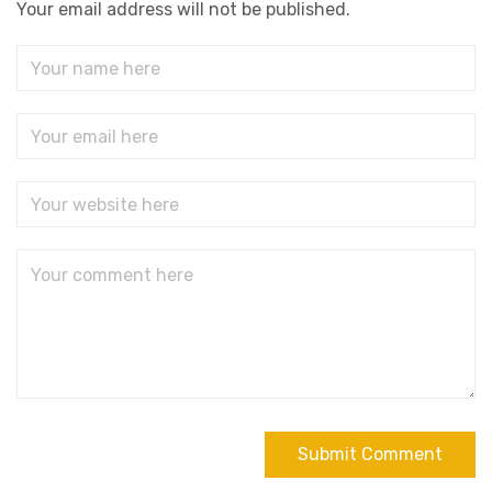
Your email address will not be published.