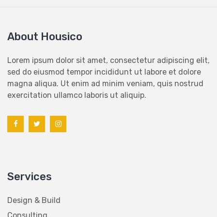
About Housico
Lorem ipsum dolor sit amet, consectetur adipiscing elit,
sed do eiusmod tempor incididunt ut labore et dolore
magna aliqua. Ut enim ad minim veniam, quis nostrud
exercitation ullamco laboris ut aliquip.
Services
Design & Build
Consulting