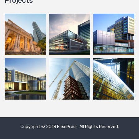
Copyright © 2018
FlexiPress
. All Rights Reserved.