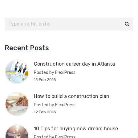
Recent Posts
Construction career day in Atlanta
Posted by FlexiPress
15 Feb 2018
How to build a construction plan
Posted by FlexiPress
12 Feb 2018
10 Tips for buying new dream house
Posted by FlexiPress