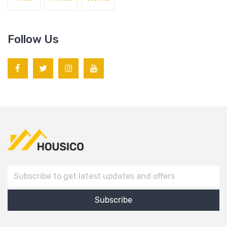
Follow Us