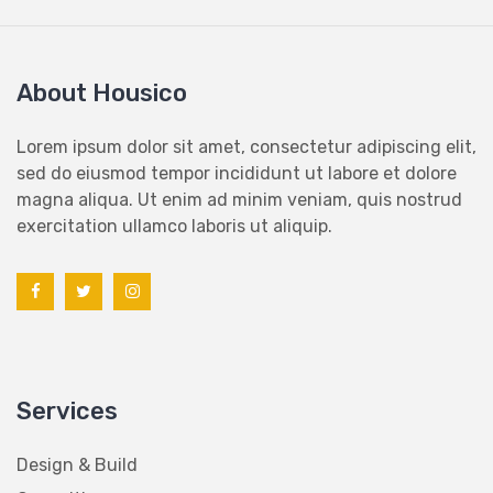
About Housico
Lorem ipsum dolor sit amet, consectetur adipiscing elit,
sed do eiusmod tempor incididunt ut labore et dolore
magna aliqua. Ut enim ad minim veniam, quis nostrud
exercitation ullamco laboris ut aliquip.
Services
Design & Build