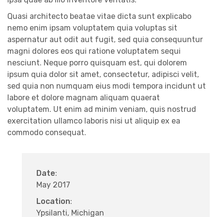
Quasi architecto beatae vitae dicta sunt explicabo
nemo enim ipsam voluptatem quia voluptas sit
aspernatur aut odit aut fugit, sed quia consequuntur
magni dolores eos qui ratione voluptatem sequi
nesciunt. Neque porro quisquam est, qui dolorem
ipsum quia dolor sit amet, consectetur, adipisci velit,
sed quia non numquam eius modi tempora incidunt ut
labore et dolore magnam aliquam quaerat
voluptatem. Ut enim ad minim veniam, quis nostrud
exercitation ullamco laboris nisi ut aliquip ex ea
commodo consequat.
Date
:
May 2017
Location
:
Ypsilanti, Michigan