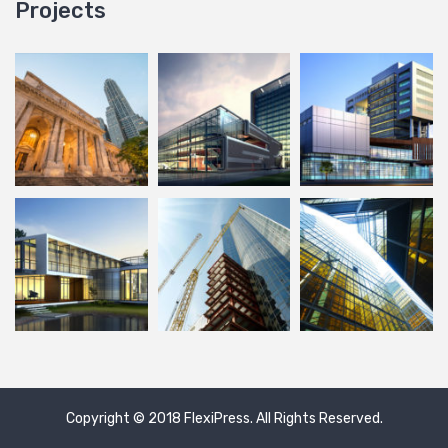
Projects
Copyright © 2018
FlexiPress
. All Rights Reserved.