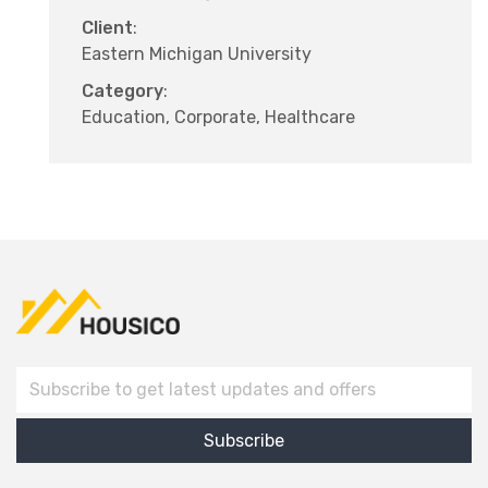
Client
:
Eastern Michigan University
Category
:
Education, Corporate, Healthcare