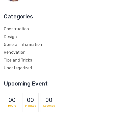
Categories
Construction
Design
General Information
Renovation
Tips and Tricks
Uncategorized
Upcoming Event
00
00
00
Hours
Minutes
Seconds