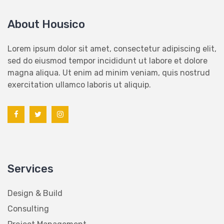
About Housico
Lorem ipsum dolor sit amet, consectetur adipiscing elit,
sed do eiusmod tempor incididunt ut labore et dolore
magna aliqua. Ut enim ad minim veniam, quis nostrud
exercitation ullamco laboris ut aliquip.
Services
Design & Build
Consulting
Project Management