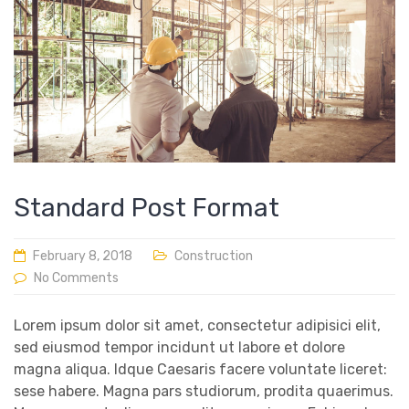
Standard Post Format
February 8, 2018
Construction
No Comments
Lorem ipsum dolor sit amet, consectetur adipisici elit,
sed eiusmod tempor incidunt ut labore et dolore
magna aliqua. Idque Caesaris facere voluntate liceret:
sese habere. Magna pars studiorum, prodita quaerimus.