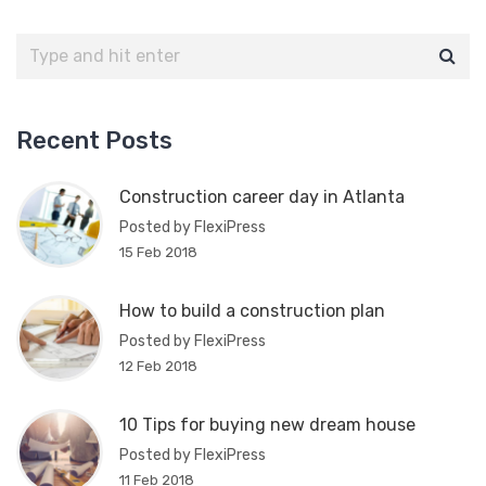
Recent Posts
Construction career day in Atlanta
Posted by FlexiPress
15 Feb 2018
How to build a construction plan
Posted by FlexiPress
12 Feb 2018
10 Tips for buying new dream house
Posted by FlexiPress
11 Feb 2018