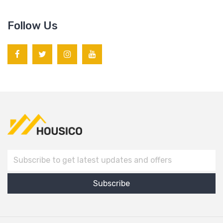
Follow Us