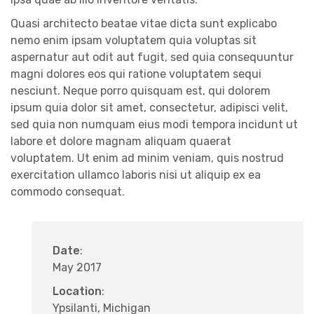
Quasi architecto beatae vitae dicta sunt explicabo
nemo enim ipsam voluptatem quia voluptas sit
aspernatur aut odit aut fugit, sed quia consequuntur
magni dolores eos qui ratione voluptatem sequi
nesciunt. Neque porro quisquam est, qui dolorem
ipsum quia dolor sit amet, consectetur, adipisci velit,
sed quia non numquam eius modi tempora incidunt ut
labore et dolore magnam aliquam quaerat
voluptatem. Ut enim ad minim veniam, quis nostrud
exercitation ullamco laboris nisi ut aliquip ex ea
commodo consequat.
Date
:
May 2017
Location
:
Ypsilanti, Michigan