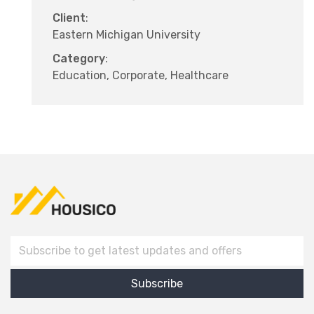
Client
:
Eastern Michigan University
Category
:
Education, Corporate, Healthcare