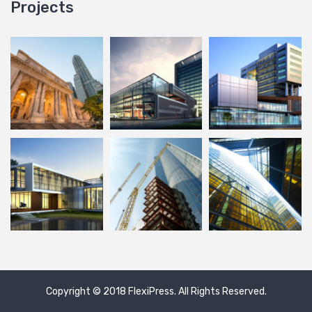
Projects
Copyright © 2018
FlexiPress
. All Rights Reserved.