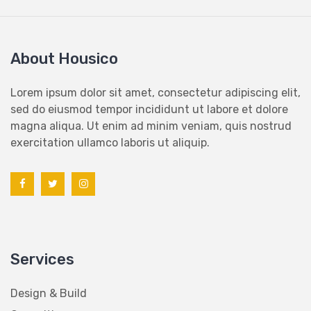
About Housico
Lorem ipsum dolor sit amet, consectetur adipiscing elit,
sed do eiusmod tempor incididunt ut labore et dolore
magna aliqua. Ut enim ad minim veniam, quis nostrud
exercitation ullamco laboris ut aliquip.
Services
Design & Build